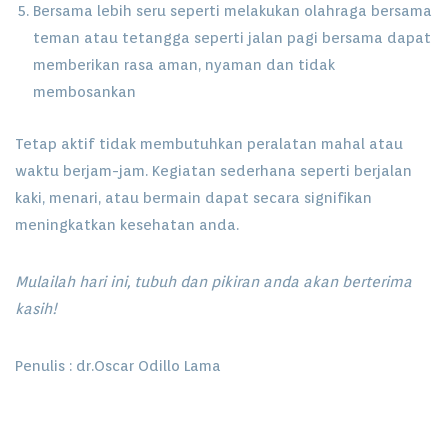
Bersama lebih seru seperti melakukan olahraga bersama
teman atau tetangga seperti jalan pagi bersama dapat
memberikan rasa aman, nyaman dan tidak
membosankan
Tetap aktif tidak membutuhkan peralatan mahal atau
waktu berjam-jam. Kegiatan sederhana seperti berjalan
kaki, menari, atau bermain dapat secara signifikan
meningkatkan kesehatan anda.
Mulailah hari ini, tubuh dan pikiran anda akan berterima
kasih!
Penulis : dr.Oscar Odillo Lama