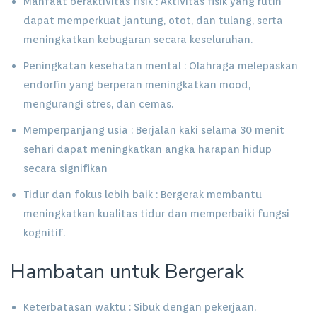
Manfaat beraktivitas fisik : Aktivitas fisik yang rutin
dapat memperkuat jantung, otot, dan tulang, serta
meningkatkan kebugaran secara keseluruhan.
Peningkatan kesehatan mental : Olahraga melepaskan
endorfin yang berperan meningkatkan mood,
mengurangi stres, dan cemas.
Memperpanjang usia : Berjalan kaki selama 30 menit
sehari dapat meningkatkan angka harapan hidup
secara signifikan
Tidur dan fokus lebih baik : Bergerak membantu
meningkatkan kualitas tidur dan memperbaiki fungsi
kognitif.
Hambatan untuk Bergerak
Keterbatasan waktu : Sibuk dengan pekerjaan,