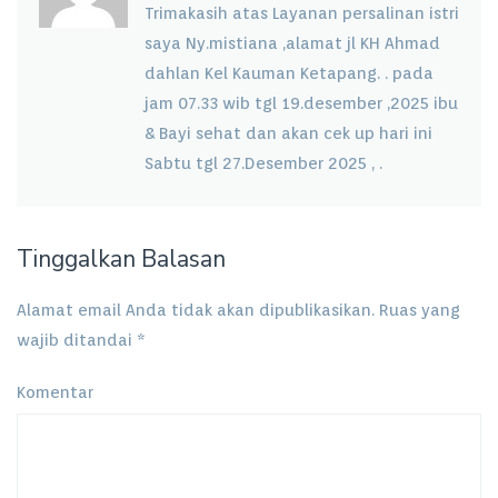
Trimakasih atas Layanan persalinan istri
saya Ny.mistiana ,alamat jl KH Ahmad
dahlan Kel Kauman Ketapang. . pada
jam 07.33 wib tgl 19.desember ,2025 ibu
& Bayi sehat dan akan cek up hari ini
Sabtu tgl 27.Desember 2025 , .
Tinggalkan Balasan
Alamat email Anda tidak akan dipublikasikan.
Ruas yang
wajib ditandai
*
Komentar