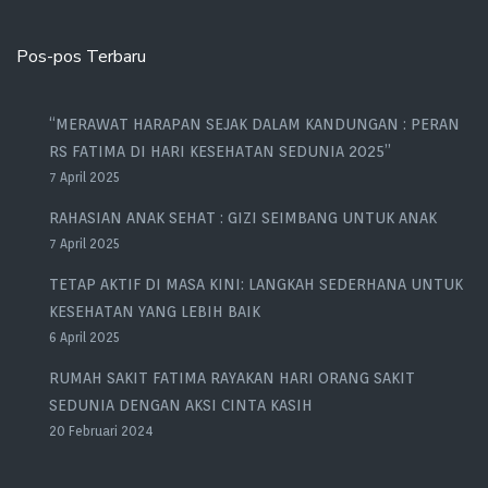
Pos-pos Terbaru
“MERAWAT HARAPAN SEJAK DALAM KANDUNGAN : PERAN
RS FATIMA DI HARI KESEHATAN SEDUNIA 2025”
7 April 2025
RAHASIAN ANAK SEHAT : GIZI SEIMBANG UNTUK ANAK
7 April 2025
TETAP AKTIF DI MASA KINI: LANGKAH SEDERHANA UNTUK
KESEHATAN YANG LEBIH BAIK
6 April 2025
RUMAH SAKIT FATIMA RAYAKAN HARI ORANG SAKIT
SEDUNIA DENGAN AKSI CINTA KASIH
20 Februari 2024