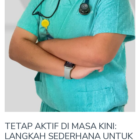
TETAP AKTIF DI MASA KINI:
LANGKAH SEDERHANA UNTUK