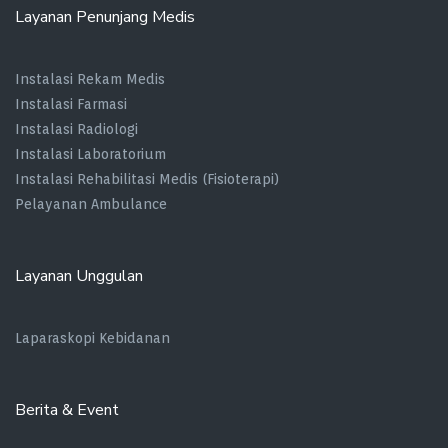
Layanan Penunjang Medis
Instalasi Rekam Medis
Instalasi Farmasi
Instalasi Radiologi
Instalasi Laboratorium
Instalasi Rehabilitasi Medis (Fisioterapi)
Pelayanan Ambulance
Layanan Unggulan
Laparaskopi Kebidanan
Berita & Event