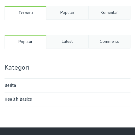
Populer
Komentar
Terbaru
Latest
Comments
Popular
Kategori
Berita
Health Basics