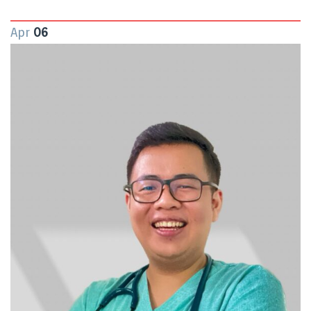
Apr
06