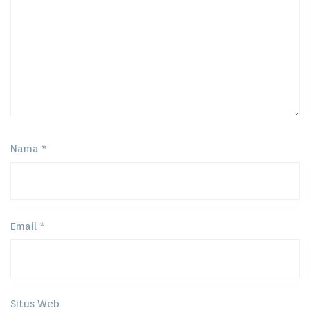
Nama
*
Email
*
Situs Web