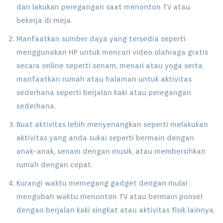
dan lakukan peregangan saat menonton TV atau
bekerja di meja.
Manfaatkan sumber daya yang tersedia seperti
menggunakan HP untuk mencari video olahraga gratis
secara online seperti senam, menari atau yoga serta
manfaatkan rumah atau halaman untuk aktivitas
sederhana seperti berjalan kaki atau peregangan
sederhana.
Buat aktivitas lebih menyenangkan seperti melakukan
aktivitas yang anda sukai seperti bermain dengan
anak-anak, senam dengan musik, atau membersihkan
rumah dengan cepat.
Kurangi waktu memegang gadget dengan mulai
mengubah waktu menonton TV atau bermain ponsel
dengan berjalan kaki singkat atau aktivitas fisik lainnya.