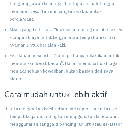
tanggung jawab keluarga, dan tugas rumah tangga
membuat kesulitan meluangkan waktu untuk
berolahraga
Akses yang terbatas : Tidak semua orang memiliki akses
ataupun biaya untuk ke gym atau tempat aman dan
nyaman untuk berjalan kaki.
Kesalahan persepsi : “Olahraga hanya dilakukan untuk
menurunkan berat badan”. Hal ini membuat olahraga
menjadi sebuah kewajiban, bukan bagian dari gaya
hidup.
Cara mudah untuk lebih aktif
Lakukan gerakan kecil setiap hari seperti jalan kaki ke
tempat kerja dibandingkan menggunakan kendaraan,
menggunakan tangga dibandingkan lift atau eskalator