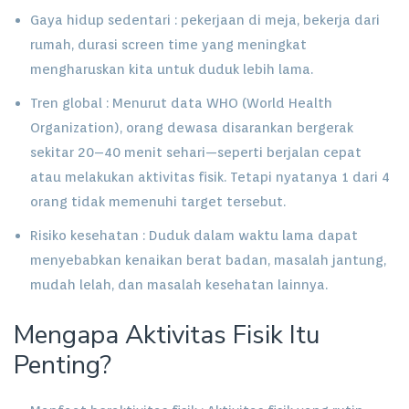
Gaya hidup sedentari : pekerjaan di meja, bekerja dari
rumah, durasi screen time yang meningkat
mengharuskan kita untuk duduk lebih lama.
Tren global : Menurut data WHO (World Health
Organization), orang dewasa disarankan bergerak
sekitar 20–40 menit sehari—seperti berjalan cepat
atau melakukan aktivitas fisik. Tetapi nyatanya 1 dari 4
orang tidak memenuhi target tersebut.
Risiko kesehatan : Duduk dalam waktu lama dapat
menyebabkan kenaikan berat badan, masalah jantung,
mudah lelah, dan masalah kesehatan lainnya.
Mengapa Aktivitas Fisik Itu
Penting?