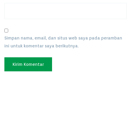
Simpan nama, email, dan situs web saya pada peramban
ini untuk komentar saya berikutnya.