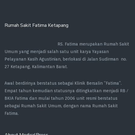
Rumah Sakit Fatima Ketapang
RS. Fatima merupakan Rumah Sakit
Umum yang menjadi salah satu unit karya Yayasan
Pelayanan Kasih Agustinian, berlokasi di Jalan Sudirman no.
27 Ketapang, Kalimantan Barat.
Awal berdirinya berstatus sebagai Klinik Bersalin “Fatima”.
Empat tahun kemudian statusnya ditingkatkan menjadi RB /
BKIA Fatima dan mulai tahun 2006 unit resmi berstatus
sebagai Rumah Sakit Umum, dengan nama Rumah Sakit
Fatima.