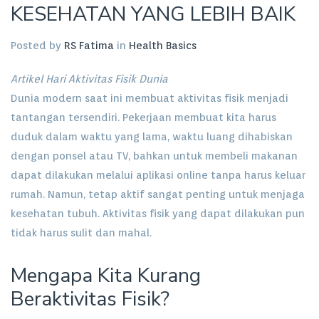
KESEHATAN YANG LEBIH BAIK
Posted by
RS Fatima
in
Health Basics
Artikel Hari Aktivitas Fisik Dunia
Dunia modern saat ini membuat aktivitas fisik menjadi
tantangan tersendiri. Pekerjaan membuat kita harus
duduk dalam waktu yang lama, waktu luang dihabiskan
dengan ponsel atau TV, bahkan untuk membeli makanan
dapat dilakukan melalui aplikasi online tanpa harus keluar
rumah. Namun, tetap aktif sangat penting untuk menjaga
kesehatan tubuh. Aktivitas fisik yang dapat dilakukan pun
tidak harus sulit dan mahal.
Mengapa Kita Kurang
Beraktivitas Fisik?