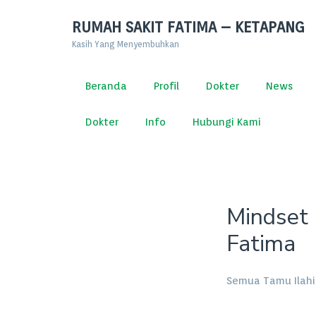
RUMAH SAKIT FATIMA – KETAPANG
Kasih Yang Menyembuhkan
Beranda
Profil
Dokter
News
Dokter
Info
Hubungi Kami
Mindset 
Fatima
Semua Tamu Ilahi