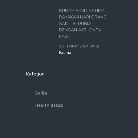
RUMAH SAKIT FATIMA
RAYAKAN HARI ORANG
SAKIT SEDUNIA
DENGAN AKSI CINTA
KASIH
20 Februari 2024
by
RS
Fatima
Kategori
Berita
Health Basics