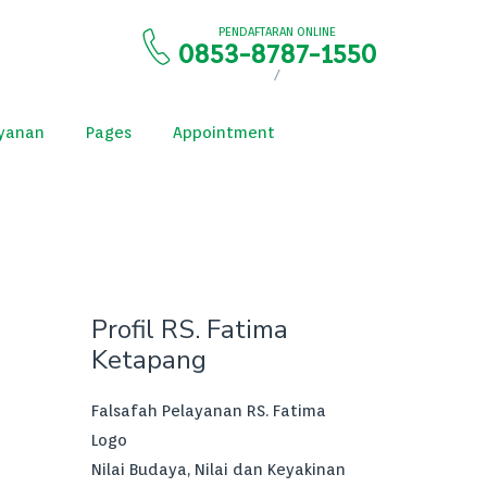
PENDAFTARAN ONLINE
0853-8787-1550
/
yanan
Pages
Appointment
Profil RS. Fatima
Ketapang
Falsafah Pelayanan RS. Fatima
Logo
Nilai Budaya, Nilai dan Keyakinan