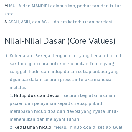
M
MULIA dan MANDIRI dalam sikap, perbuatan dan tutur
kata
A
ASAH, ASIH, dan ASUH dalam keterbukaan berelasi
Nilai-Nilai Dasar (Core Values)
Kebenaran : Bekerja dengan cara yang benar di rumah
sakit menjadi cara untuk menemukan Tuhan yang
sungguh hadir dan hidup dalam setiap pribadi yang
dijumpai dalam seluruh proses interaksi manusia
melalui:
1.
Hidup doa dan devosi
: seluruh kegiatan asuhan
pasien dan pelayanan kepada setiap pribadi
merupakan hidup doa dan devosi yang nyata untuk
menemukan dan melayani Tuhan.
2.
Kedalaman hidup
: melalui hidup doa di setiap awal