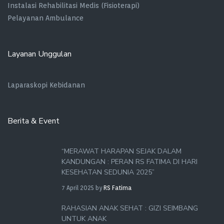
Instalasi Rehabilitasi Medis (Fisioterapi)
Pelayanan Ambulance
Layanan Unggulan
Laparaskopi Kebidanan
Berita & Event
“MERAWAT HARAPAN SEJAK DALAM
KANDUNGAN : PERAN RS FATIMA DI HARI
KESEHATAN SEDUNIA 2025”
7 April 2025
by
RS Fatima
RAHASIAN ANAK SEHAT : GIZI SEIMBANG
UNTUK ANAK