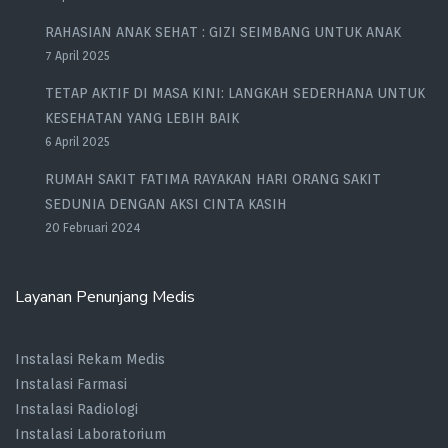
RAHASIAN ANAK SEHAT : GIZI SEIMBANG UNTUK ANAK
7 April 2025
TETAP AKTIF DI MASA KINI: LANGKAH SEDERHANA UNTUK
KESEHATAN YANG LEBIH BAIK
6 April 2025
RUMAH SAKIT FATIMA RAYAKAN HARI ORANG SAKIT
SEDUNIA DENGAN AKSI CINTA KASIH
20 Februari 2024
Layanan Penunjang Medis
Instalasi Rekam Medis
Instalasi Farmasi
Instalasi Radiologi
Instalasi Laboratorium