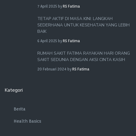
7 April 2025
by
RS Fatima
TETAP AKTIF DI MASA KINI: LANGKAH
SEDERHANA UNTUK KESEHATAN YANG LEBIH
BAIK
6 April 2025
by
RS Fatima
RUMAH SAKIT FATIMA RAYAKAN HARI ORANG
SAKIT SEDUNIA DENGAN AKSI CINTA KASIH
20 Februari 2024
by
RS Fatima
Kategori
Berita
Health Basics