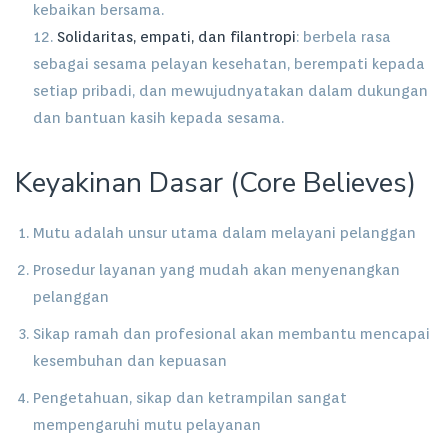
kebaikan bersama.
12.
Solidaritas, empati, dan filantropi
: berbela rasa
sebagai sesama pelayan kesehatan, berempati kepada
setiap pribadi, dan mewujudnyatakan dalam dukungan
dan bantuan kasih kepada sesama.
Keyakinan Dasar (Core Believes)
Mutu adalah unsur utama dalam melayani pelanggan
Prosedur layanan yang mudah akan menyenangkan
pelanggan
Sikap ramah dan profesional akan membantu mencapai
kesembuhan dan kepuasan
Pengetahuan, sikap dan ketrampilan sangat
mempengaruhi mutu pelayanan