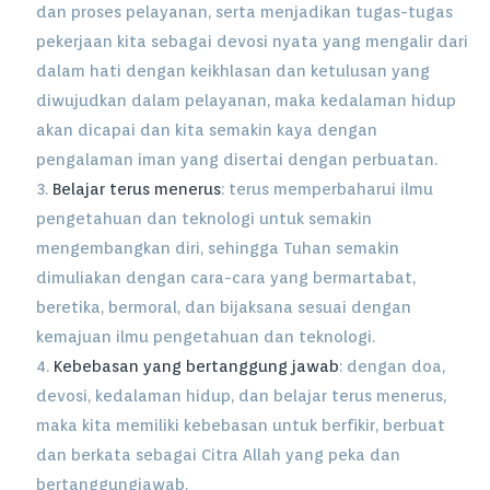
dan proses pelayanan, serta menjadikan tugas-tugas
pekerjaan kita sebagai devosi nyata yang mengalir dari
dalam hati dengan keikhlasan dan ketulusan yang
diwujudkan dalam pelayanan, maka kedalaman hidup
akan dicapai dan kita semakin kaya dengan
pengalaman iman yang disertai dengan perbuatan.
3.
Belajar terus menerus
: terus memperbaharui ilmu
pengetahuan dan teknologi untuk semakin
mengembangkan diri, sehingga Tuhan semakin
dimuliakan dengan cara-cara yang bermartabat,
beretika, bermoral, dan bijaksana sesuai dengan
kemajuan ilmu pengetahuan dan teknologi.
4.
Kebebasan yang bertanggung jawab
: dengan doa,
devosi, kedalaman hidup, dan belajar terus menerus,
maka kita memiliki kebebasan untuk berfikir, berbuat
dan berkata sebagai Citra Allah yang peka dan
bertanggungjawab.