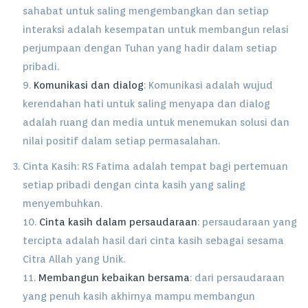
sahabat untuk saling mengembangkan dan setiap
interaksi adalah kesempatan untuk membangun relasi
perjumpaan dengan Tuhan yang hadir dalam setiap
pribadi.
9.
Komunikasi dan dialog
: Komunikasi adalah wujud
kerendahan hati untuk saling menyapa dan dialog
adalah ruang dan media untuk menemukan solusi dan
nilai positif dalam setiap permasalahan.
Cinta Kasih: RS Fatima adalah tempat bagi pertemuan
setiap pribadi dengan cinta kasih yang saling
menyembuhkan.
10.
Cinta kasih dalam persaudaraan
: persaudaraan yang
tercipta adalah hasil dari cinta kasih sebagai sesama
Citra Allah yang Unik.
11.
Membangun kebaikan bersama
: dari persaudaraan
yang penuh kasih akhirnya mampu membangun