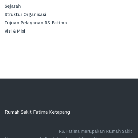
Sejarah
Struktur Organisasi
Tujuan Pelayanan RS. Fatima
Visi & Misi
Rumah Sakit Fatima Ketapang
RS. Fatima merupakan Rumah Sakit