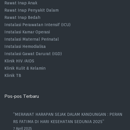
Rawat Inap Anak
Rawat Inap Penyakit Dalam
Rawat Inap Bedah
Instalasi Perawatan Intensif (ICU)
Instalasi Kamar Operasi
Instalasi Maternal Perinatal
Instalasi Hemodialisa
Instalasi Gawat Darurat (IGD)
Klinik HIV /AIDS
Klinik Kulit & Kelamin
Klinik TB
Pos-pos Terbaru
“MERAWAT HARAPAN SEJAK DALAM KANDUNGAN : PERAN
RS FATIMA DI HARI KESEHATAN SEDUNIA 2025”
7 April 2025