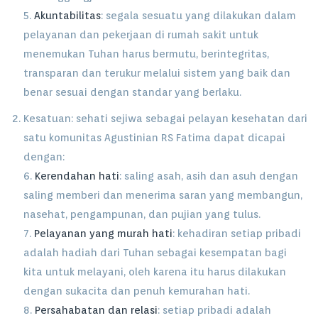
5.
Akuntabilitas
: segala sesuatu yang dilakukan dalam
pelayanan dan pekerjaan di rumah sakit untuk
menemukan Tuhan harus bermutu, berintegritas,
transparan dan terukur melalui sistem yang baik dan
benar sesuai dengan standar yang berlaku.
Kesatuan: sehati sejiwa sebagai pelayan kesehatan dari
satu komunitas Agustinian RS Fatima dapat dicapai
dengan:
6.
Kerendahan hati
: saling asah, asih dan asuh dengan
saling memberi dan menerima saran yang membangun,
nasehat, pengampunan, dan pujian yang tulus.
7.
Pelayanan yang murah hati
: kehadiran setiap pribadi
adalah hadiah dari Tuhan sebagai kesempatan bagi
kita untuk melayani, oleh karena itu harus dilakukan
dengan sukacita dan penuh kemurahan hati.
8.
Persahabatan dan relasi
: setiap pribadi adalah