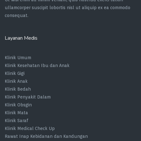
ullamcorper suscipit lobortis nisl ut aliquip ex ea commodo
consequat.
Layanan Medis
Klinik Umum
Klinik Kesehatan Ibu dan Anak
Klinik Gigi
Klinik Anak
Klinik Bedah
Klinik Penyakit Dalam
Klinik Obsgin
Klinik Mata
Klinik Saraf
Klinik Medical Check Up
Rawat Inap Kebidanan dan Kandungan