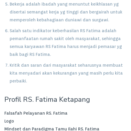
Bekerja adalah ibadah yang menuntut keikhlasan yg
disertai semangat kerja yg tinggi dan bergairah untuk
memperoleh kebahagiaan duniawi dan surgawi.
Salah satu indikator keberhasilan RS Fatima adalah
pemanfaatan rumah sakit oleh masyarakat, sehingga
semua karyawan RS Fatima harus menjadi pemasar yg
baik bagi RS Fatima.
Kritik dan saran dari masyarakat seharusnya membuat
kita menyadari akan kekurangan yang masih perlu kita
perbaiki.
Profil RS. Fatima Ketapang
Falsafah Pelayanan RS. Fatima
Logo
Mindset dan Paradigma Tamu Ilahi RS. Fatima