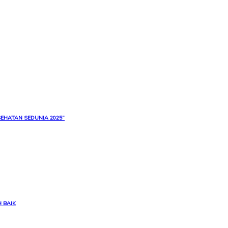
EHATAN SEDUNIA 2025”
 BAIK