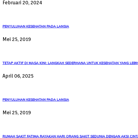
Februari 20, 2024
PENYULUHAN KESEHATAN PADA LANSIA
Mei 25, 2019
TETAP AKTIF DI MASA KINI: LANGKAH SEDERHANA UNTUK KESEHATAN YANG LEBIH
April 06, 2025
PENYULUHAN KESEHATAN PADA LANSIA
Mei 25, 2019
RUMAH SAKIT FATIMA RAYAKAN HARI ORANG SAKIT SEDUNIA DENGAN AKSI CINT