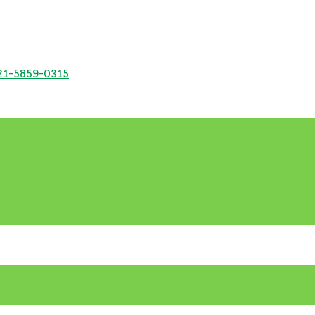
21-5859-0315