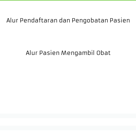
Alur Pendaftaran dan Pengobatan Pasien
Alur Pasien Mengambil Obat