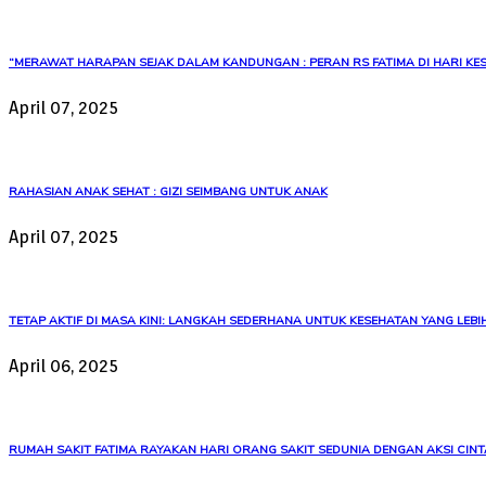
“MERAWAT HARAPAN SEJAK DALAM KANDUNGAN : PERAN RS FATIMA DI HARI KES
April 07, 2025
RAHASIAN ANAK SEHAT : GIZI SEIMBANG UNTUK ANAK
April 07, 2025
TETAP AKTIF DI MASA KINI: LANGKAH SEDERHANA UNTUK KESEHATAN YANG LEBIH
April 06, 2025
RUMAH SAKIT FATIMA RAYAKAN HARI ORANG SAKIT SEDUNIA DENGAN AKSI CINT