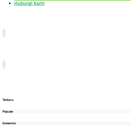
Hubungi Kami
Terbaru
Populer
Komentar