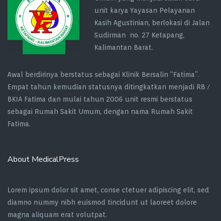
unit karya Yayasan Pelayanan
Kasih Agustinian, berlokasi di Jalan
Sudirman no. 27 Ketapang,
Kalimantan Barat.
Awal berdirinya berstatus sebagai Klinik Bersalin “Fatima”.
Empat tahun kemudian statusnya ditingkatkan menjadi RB /
BKIA Fatima dan mulai tahun 2006 unit resmi berstatus
sebagai Rumah Sakit Umum, dengan nama Rumah Sakit
Fatima.
About MedicalPress
Lorem ipsum dolor sit amet, conse ctetuer adipiscing elit, sed
diamno nummy nibh euismod tincidunt ut laoreet dolore
magna aliquam erat volutpat.