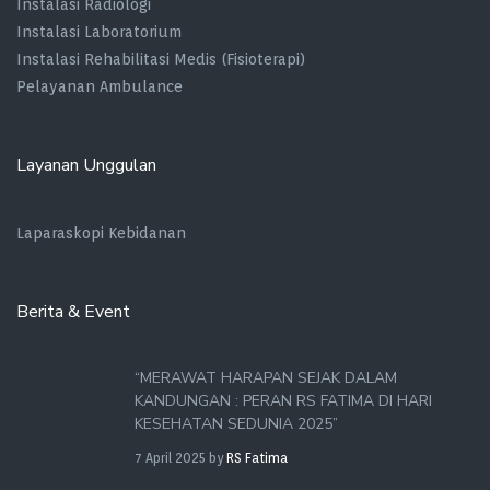
Instalasi Radiologi
Instalasi Laboratorium
Instalasi Rehabilitasi Medis (Fisioterapi)
Pelayanan Ambulance
Layanan Unggulan
Laparaskopi Kebidanan
Berita & Event
“MERAWAT HARAPAN SEJAK DALAM
KANDUNGAN : PERAN RS FATIMA DI HARI
KESEHATAN SEDUNIA 2025”
7 April 2025
by
RS Fatima