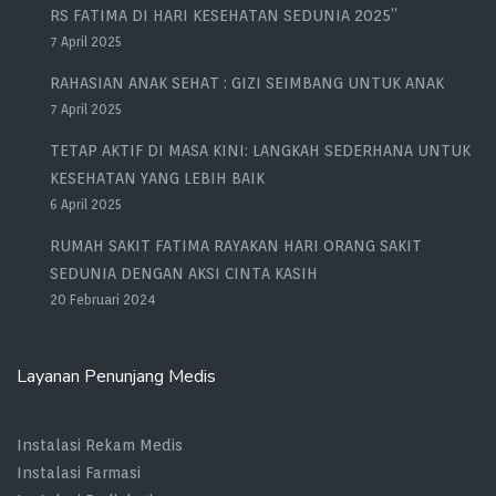
RS FATIMA DI HARI KESEHATAN SEDUNIA 2025”
7 April 2025
RAHASIAN ANAK SEHAT : GIZI SEIMBANG UNTUK ANAK
7 April 2025
TETAP AKTIF DI MASA KINI: LANGKAH SEDERHANA UNTUK
KESEHATAN YANG LEBIH BAIK
6 April 2025
RUMAH SAKIT FATIMA RAYAKAN HARI ORANG SAKIT
SEDUNIA DENGAN AKSI CINTA KASIH
20 Februari 2024
Layanan Penunjang Medis
Instalasi Rekam Medis
Instalasi Farmasi