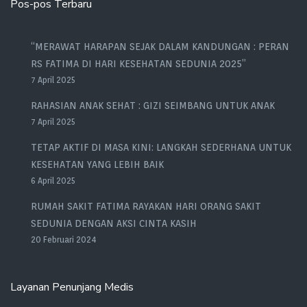
Pos-pos Terbaru
“MERAWAT HARAPAN SEJAK DALAM KANDUNGAN : PERAN
RS FATIMA DI HARI KESEHATAN SEDUNIA 2025”
7 April 2025
RAHASIAN ANAK SEHAT : GIZI SEIMBANG UNTUK ANAK
7 April 2025
TETAP AKTIF DI MASA KINI: LANGKAH SEDERHANA UNTUK
KESEHATAN YANG LEBIH BAIK
6 April 2025
RUMAH SAKIT FATIMA RAYAKAN HARI ORANG SAKIT
SEDUNIA DENGAN AKSI CINTA KASIH
20 Februari 2024
Layanan Penunjang Medis