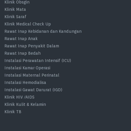
Klinik Obsgin
Klinik Mata
Klinik Saraf
Klinik Medical Check Up
Rawat Inap Kebidanan dan Kandungan
Rawat Inap Anak
Rawat Inap Penyakit Dalam
Rawat Inap Bedah
Instalasi Perawatan Intensif (ICU)
Instalasi Kamar Operasi
Instalasi Maternal Perinatal
Instalasi Hemodialisa
Instalasi Gawat Darurat (IGD)
Klinik HIV /AIDS
Klinik Kulit & Kelamin
Klinik TB