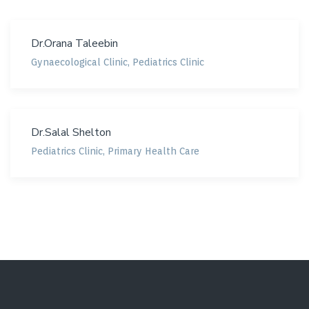
Dr.Orana Taleebin
Gynaecological Clinic
,
Pediatrics Clinic
Dr.Salal Shelton
Pediatrics Clinic
,
Primary Health Care