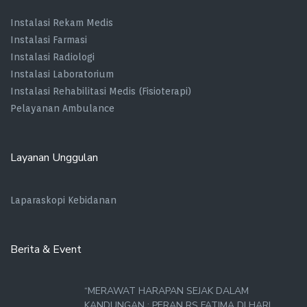
Instalasi Rekam Medis
Instalasi Farmasi
Instalasi Radiologi
Instalasi Laboratorium
Instalasi Rehabilitasi Medis (Fisioterapi)
Pelayanan Ambulance
Layanan Unggulan
Laparaskopi Kebidanan
Berita & Event
“MERAWAT HARAPAN SEJAK DALAM
KANDUNGAN : PERAN RS FATIMA DI HARI