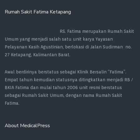
Rumah Sakit Fatima Ketapang
RS. Fatima merupakan Rumah Sakit
Umum yang menjadi salah satu unit karya Yayasan
Pelayanan Kasih Agustinian, berlokasi di Jalan Sudirman no.
27 Ketapang, Kalimantan Barat.
Awal berdirinya berstatus sebagai Klinik Bersalin “Fatima”.
Empat tahun kemudian statusnya ditingkatkan menjadi RB /
BKIA Fatima dan mulai tahun 2006 unit resmi berstatus
sebagai Rumah Sakit Umum, dengan nama Rumah Sakit
Fatima.
About MedicalPress