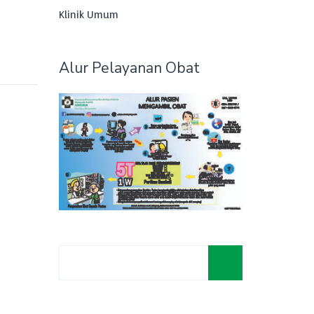
Klinik Umum
Alur Pelayanan Obat