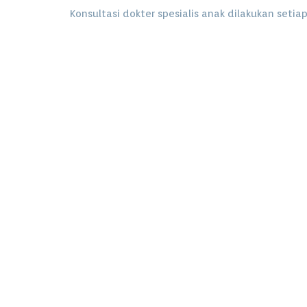
Konsultasi dokter spesialis anak dilakukan setiap