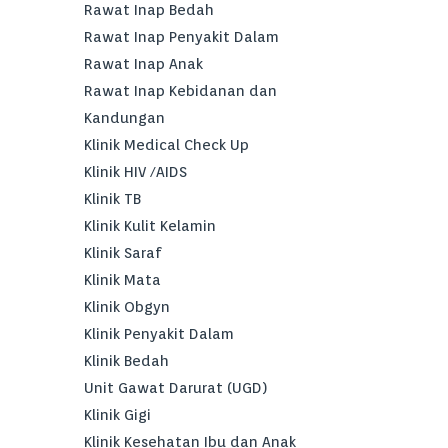
Rawat Inap Bedah
Rawat Inap Penyakit Dalam
Rawat Inap Anak
Rawat Inap Kebidanan dan
Kandungan
Klinik Medical Check Up
Klinik HIV /AIDS
Klinik TB
Klinik Kulit Kelamin
Klinik Saraf
Klinik Mata
Klinik Obgyn
Klinik Penyakit Dalam
Klinik Bedah
Unit Gawat Darurat (UGD)
Klinik Gigi
Klinik Kesehatan Ibu dan Anak