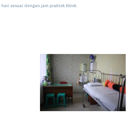
 hari sesuai dengan jam praktek Klinik.